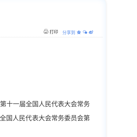
打印
分享到
第十一届全国人民代表大会常务
全国人民代表大会常务委员会第