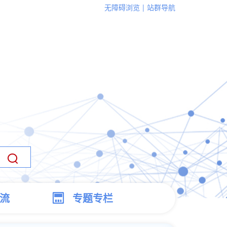
无障碍浏览
站群导航
流
专题专栏