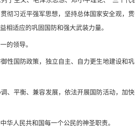
，贯彻习近平强军思想，坚持总体国家安全观，贯
益相适应的巩固国防和强大武装力量。
一的领导。
御性国防政策，独立自主、自力更生地建设和巩
协调、平衡、兼容发展，依法开展国防活动，加快
中华人民共和国每一个公民的神圣职责。