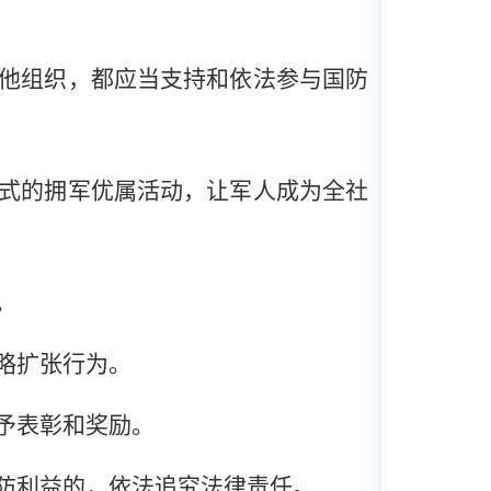
他组织，都应当支持和依法参与国防
式的拥军优属活动，让军人成为全社
。
略扩张行为。
予表彰和奖励。
防利益的，依法追究法律责任。