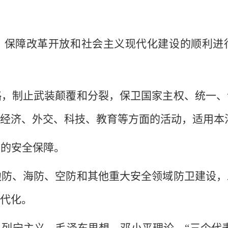
保障改革开放和社会主义现代化建设的顺利进
，制止武装颠覆和分裂，保卫国家主权、统一、
经济、外交、科技、教育等方面的活动，适用本
的安全保障。
边防、海防、空防和其他重大安全领域防卫建设，
代化。
列宁主义、毛泽东思想、邓小平理论、
“三个代