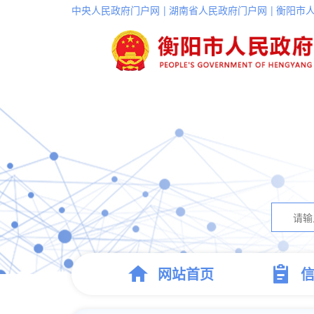
中央人民政府门户网
湖南省人民政府门户网
衡阳市
(current)
网站首页