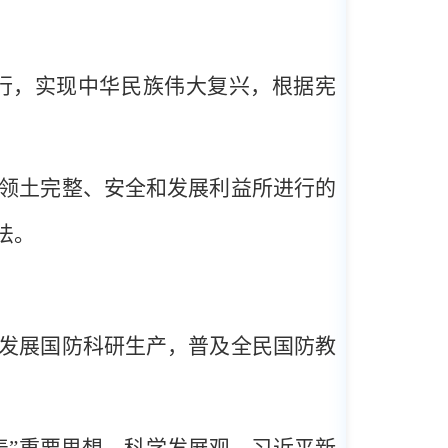
行，实现中华民族伟大复兴，根据宪
领土完整、安全和发展利益所进行的
法。
发展国防科研生产，普及全民国防教
表”重要思想、科学发展观、习近平新