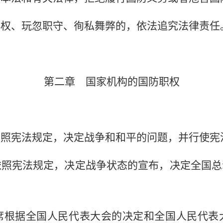
职权、玩忽职守、徇私舞弊的，依法追究法律责任
第二章 国家机构的国防职权
照宪法规定，决定战争和和平的问题，并行使宪
依照宪法规定，决定战争状态的宣布，决定全国总
根据全国人民代表大会的决定和全国人民代表