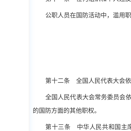
公职人员在国防活动中，滥用
第十二条
全国人民代表大会依
全国人民代表大会常务委员会
的国防方面的其他职权。
第十三条
中华人民共和国主席