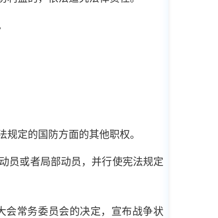
。
法规定的国防方面的其他职权。
动员或者局部动员，并行使宪法规定
大会常务委员会的决定，宣布战争状