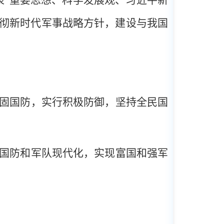
彻新时代军事战略方针，建设与我国
固国防，实行积极防御，坚持全民国
国防和军队现代化，实现富国和强军