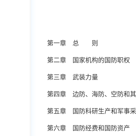
第一章 总 则
第二章 国家机构的国防职权
第三章 武装力量
第四章 边防、海防、空防和
第五章 国防科研生产和军事
第六章 国防经费和国防资产