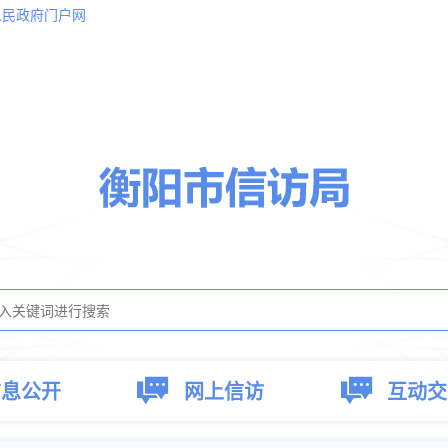
人民政府门户网
信息公开
网上信访
互动交