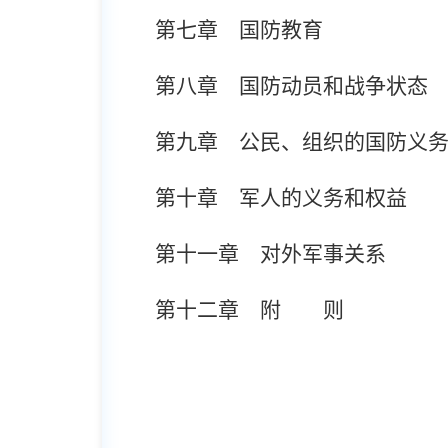
第七章 国防教育
第八章 国防动员和战争状态
第九章 公民、组织的国防义
第十章 军人的义务和权益
第十一章 对外军事关系
第十二章 附 则