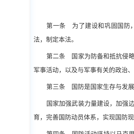
第一条
为了建设和巩固国防，
法，制定本法。
第二条
国家为防备和抵抗侵略
军事活动，以及与军事有关的政治、
第三条
国防是国家生存与发展
国家加强武装力量建设，加强
育，完善国防动员体系，实现国防现
第四条
国防活动坚持以马克思