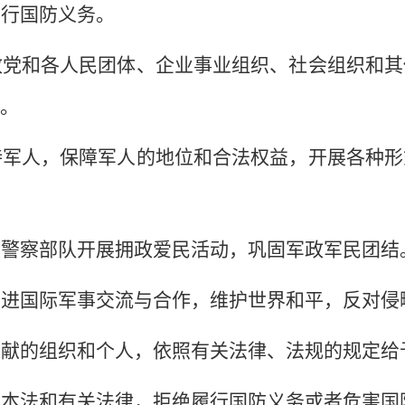
履行国防义务。
政党和各人民团体、企业事业组织、社会组织和其
。
军人，保障军人的地位和合法权益，开展各种形
装警察部队开展拥政爱民活动，巩固军政军民团结
进国际军事交流与合作，维护世界和平，反对侵
献的组织和个人，依照有关法律、法规的规定给
本法和有关法律，拒绝履行国防义务或者危害国