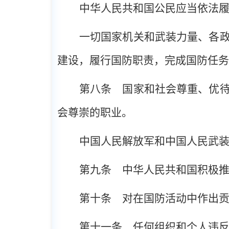
中华人民共和国公民应当依法
一切国家机关和武装力量、各
建设，履行国防职责，完成国防任务
第八条
国家和社会尊重、优待
会尊崇的职业。
中国人民解放军和中国人民武
第九条
中华人民共和国积极推
第十条
对在国防活动中作出贡
第十一条
任何组织和个人违反