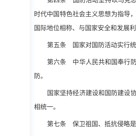
时代中国特色社会主义思想为指导
国际地位相称、与国家安全和发展利
第五条
国家对国防活动实行统
第六条
中华人民共和国奉行防
防。
国家坚持经济建设和国防建设
相统一。
第七条
保卫祖国、抵抗侵略是