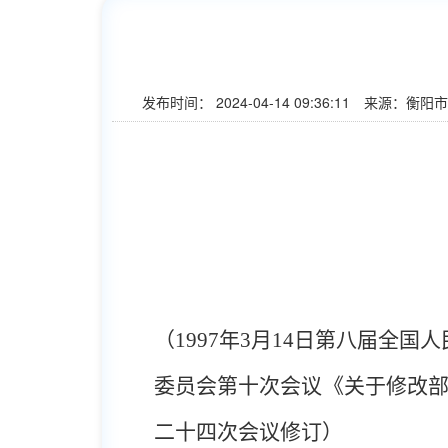
发布时间：
2024-04-14 09:36:11
来源：衡阳市
（
1997
年
3
月
14
日第八届全国人
委员会第十次会议《关于修改
二十四次会议修订）